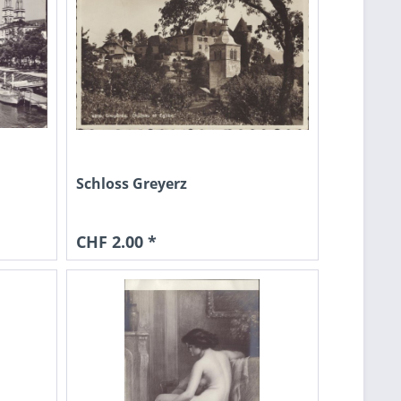
Schloss Greyerz
CHF 2.00 *