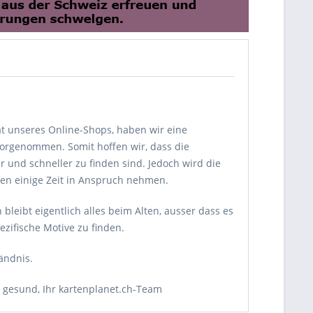
t unseres Online-Shops, haben wir eine
vorgenommen. Somit hoffen wir, dass die
r und schneller zu finden sind. Jedoch wird die
ien einige Zeit in Anspruch nehmen.
bleibt eigentlich alles beim Alten, ausser dass es
ezifische Motive zu finden.
ändnis.
 gesund, Ihr kartenplanet.ch-Team