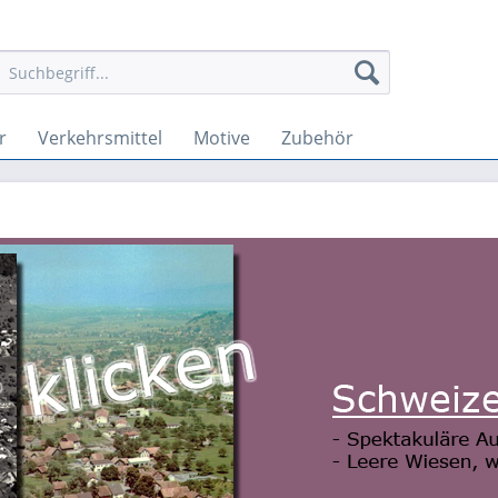
r
Verkehrsmittel
Motive
Zubehör