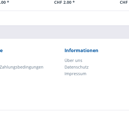
.00 *
CHF 2.00 *
CHF 
ce
Informationen
Über uns
 Zahlungsbedingungen
Datenschutz
Impressum