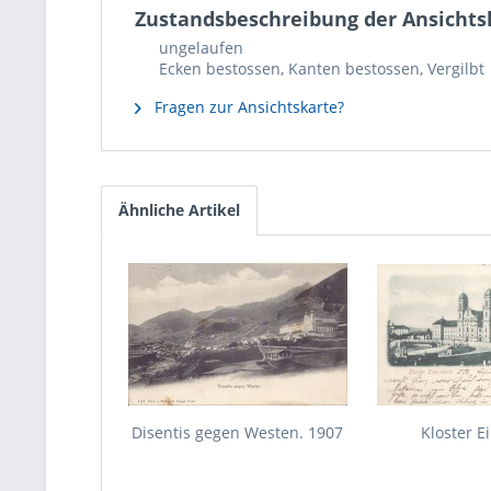
Zustandsbeschreibung der Ansichtsk
ungelaufen
Ecken bestossen, Kanten bestossen, Vergilbt
Fragen zur Ansichtskarte?
Ähnliche Artikel
Disentis gegen Westen. 1907
Kloster E