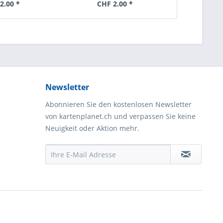
2.00 *
CHF 2.00 *
Newsletter
Abonnieren Sie den kostenlosen Newsletter
von kartenplanet.ch und verpassen Sie keine
Neuigkeit oder Aktion mehr.