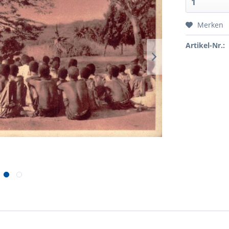
Merken
Artikel-Nr.: