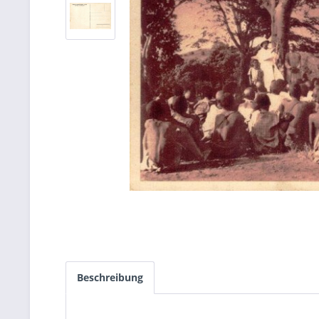
Beschreibung