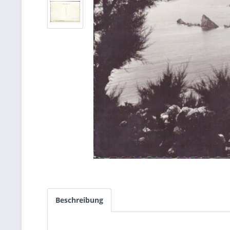
Beschreibung