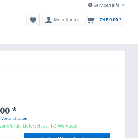
Service/Hilfe
Mein Konto
CHF 0.00 *
00 *
l. Versandkosten
sandfertig, Lieferzeit ca. 1-3 Werktage