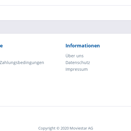
ce
Informationen
Über uns
 Zahlungsbedingungen
Datenschutz
Impressum
Copyright © 2020 Moviestar AG