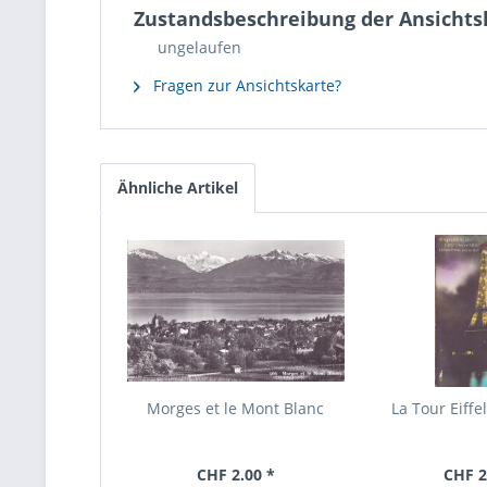
Zustandsbeschreibung der Ansichtsk
ungelaufen
Fragen zur Ansichtskarte?
Ähnliche Artikel
Morges et le Mont Blanc
La Tour Eiffe
CHF 2.00 *
CHF 2