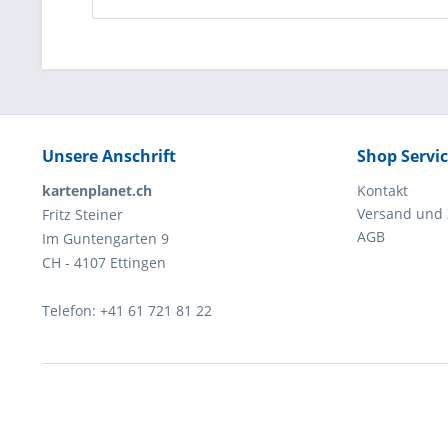
Unsere Anschrift
Shop Servi
kartenplanet.ch
Kontakt
Versand und
Fritz Steiner
AGB
Im Guntengarten 9
CH - 4107 Ettingen
Telefon: +41 61 721 81 22