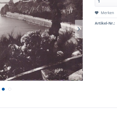
Merken
Artikel-Nr.: