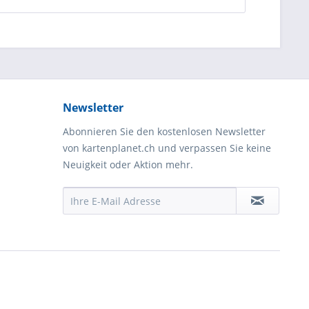
Newsletter
Abonnieren Sie den kostenlosen Newsletter
von kartenplanet.ch und verpassen Sie keine
Neuigkeit oder Aktion mehr.