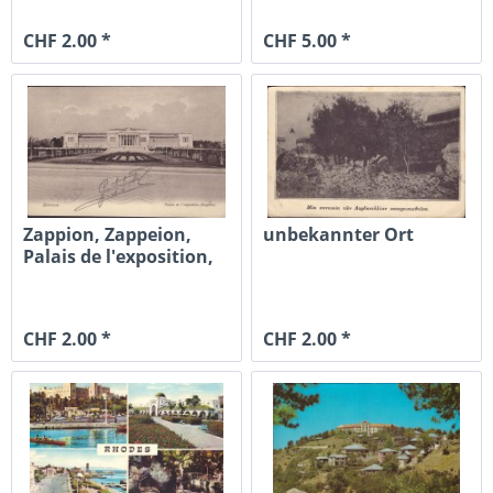
CHF 2.00 *
CHF 5.00 *
Zappion, Zappeion,
unbekannter Ort
Palais de l'exposition,
Athen
CHF 2.00 *
CHF 2.00 *