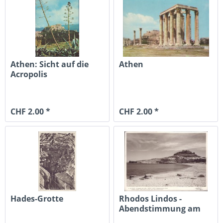
Athen: Sicht auf die
Athen
Acropolis
CHF 2.00 *
CHF 2.00 *
Hades-Grotte
Rhodos Lindos -
Abendstimmung am
Strand