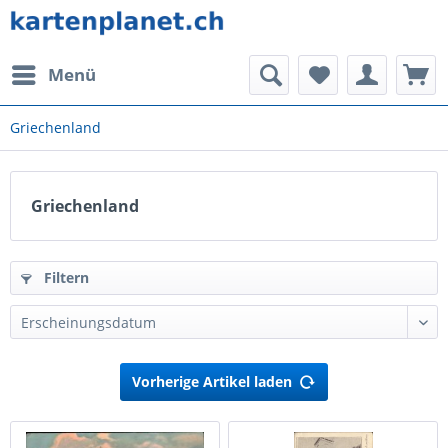
Menü
Griechenland
Griechenland
Filtern
Vorherige Artikel laden