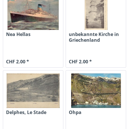
Nea Hellas
unbekannte Kirche in
Griechenland
CHF 2.00 *
CHF 2.00 *
Delphes, Le Stade
Ohpa