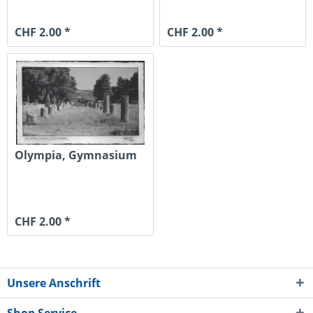
CHF 2.00 *
CHF 2.00 *
Olympia, Gymnasium
CHF 2.00 *
Unsere Anschrift
Shop Service