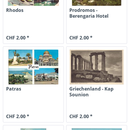
Rhodos
Prodromos -
Berengaria Hotel
CHF 2.00 *
CHF 2.00 *
Patras
Griechenland - Kap
Sounion
CHF 2.00 *
CHF 2.00 *