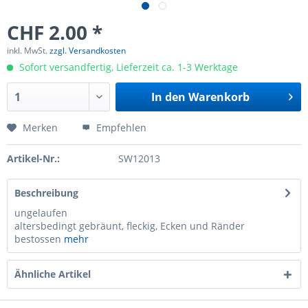
CHF 2.00 *
inkl. MwSt.
zzgl. Versandkosten
Sofort versandfertig, Lieferzeit ca. 1-3 Werktage
In den
Warenkorb
Merken
Empfehlen
Artikel-Nr.:
SW12013
Beschreibung
ungelaufen
altersbedingt gebräunt, fleckig, Ecken und Ränder
bestossen
mehr
Ähnliche Artikel