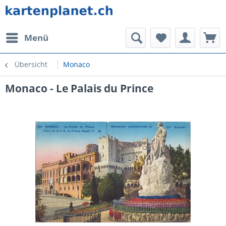
Menü
Übersicht
Monaco
Monaco - Le Palais du Prince