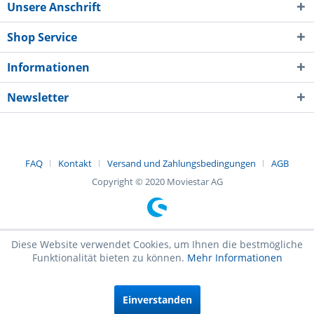
Unsere Anschrift
Shop Service
Informationen
Newsletter
FAQ
Kontakt
Versand und Zahlungsbedingungen
AGB
Copyright © 2020 Moviestar AG
Diese Website verwendet Cookies, um Ihnen die bestmögliche
Funktionalität bieten zu können.
Mehr Informationen
Einverstanden