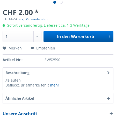
CHF 2.00 *
inkl. MwSt.
zzgl. Versandkosten
Sofort versandfertig, Lieferzeit ca. 1-3 Werktage
In den
Warenkorb
Merken
Empfehlen
Artikel-Nr.:
SW52590
Beschreibung
gelaufen
Befleckt, Briefmarke fehlt
mehr
Ähnliche Artikel
Unsere Anschrift