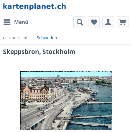
Menü
Übersicht
Schweden
Skeppsbron, Stockholm