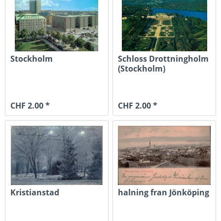
Stockholm
Schloss Drottningholm
(Stockholm)
CHF 2.00 *
CHF 2.00 *
Kristianstad
halning fran Jönköping