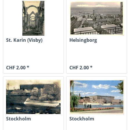
St. Karin (Visby)
Helsingborg
CHF 2.00 *
CHF 2.00 *
Stockholm
Stockholm