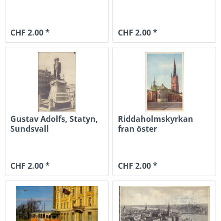
CHF 2.00 *
CHF 2.00 *
Gustav Adolfs, Statyn,
Riddaholmskyrkan
Sundsvall
fran öster
CHF 2.00 *
CHF 2.00 *