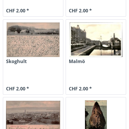
CHF 2.00 *
CHF 2.00 *
Skoghult
Malmö
CHF 2.00 *
CHF 2.00 *