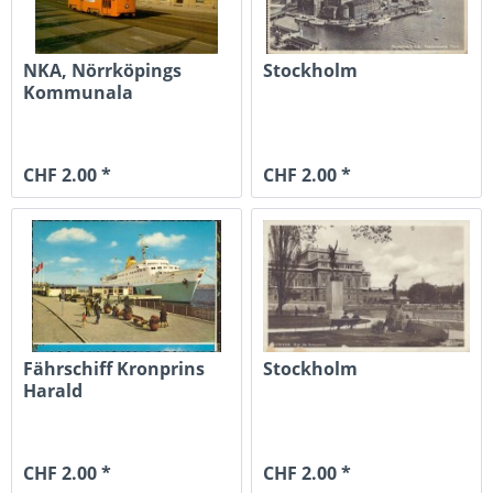
NKA, Nörrköpings
Stockholm
Kommunala
Affärsverk, Schweden
CHF 2.00 *
CHF 2.00 *
Fährschiff Kronprins
Stockholm
Harald
CHF 2.00 *
CHF 2.00 *