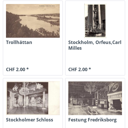
Trollhättan
Stockholm, Orfeus,Carl
Milles
CHF 2.00 *
CHF 2.00 *
Stockholmer Schloss
Festung Fredriksborg