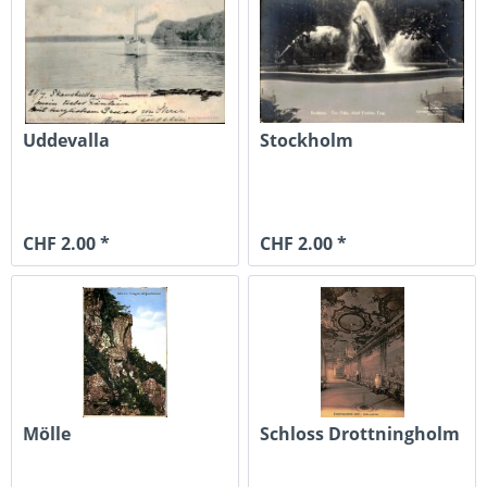
Uddevalla
Stockholm
CHF 2.00 *
CHF 2.00 *
Mölle
Schloss Drottningholm