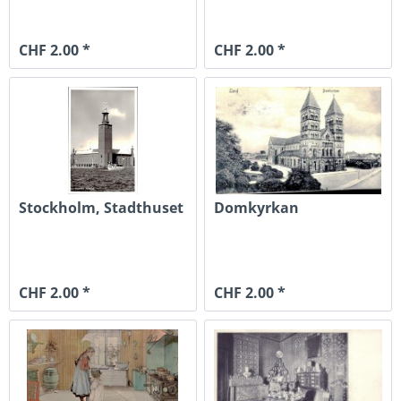
CHF 2.00 *
CHF 2.00 *
Stockholm, Stadthuset
Domkyrkan
CHF 2.00 *
CHF 2.00 *