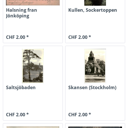
Halsning fran
Kullen, Sockertoppen
Jönköping
CHF 2.00 *
CHF 2.00 *
Saltsjöbaden
Skansen (Stockholm)
CHF 2.00 *
CHF 2.00 *