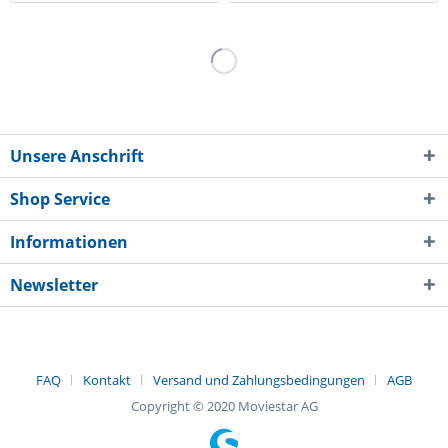
Unsere Anschrift
Shop Service
Informationen
Newsletter
FAQ
Kontakt
Versand und Zahlungsbedingungen
AGB
Copyright © 2020 Moviestar AG