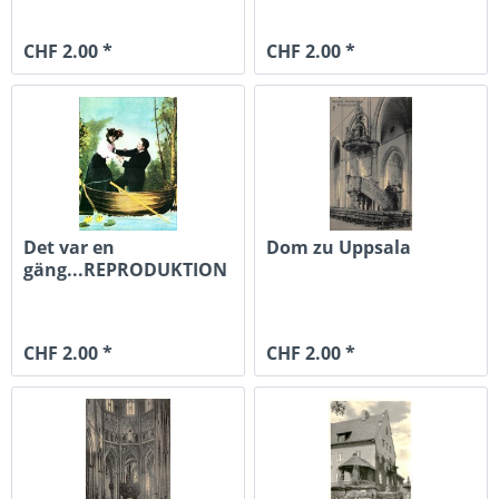
CHF 2.00 *
CHF 2.00 *
Det var en
Dom zu Uppsala
gäng...REPRODUKTION
CHF 2.00 *
CHF 2.00 *