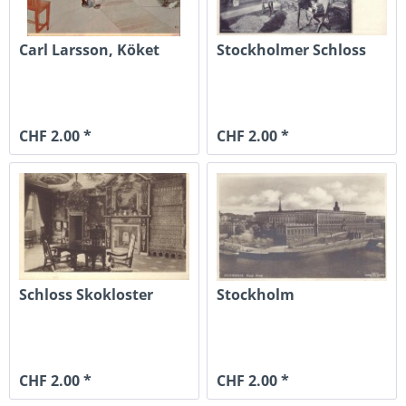
Carl Larsson, Köket
Stockholmer Schloss
CHF 2.00 *
CHF 2.00 *
Schloss Skokloster
Stockholm
CHF 2.00 *
CHF 2.00 *