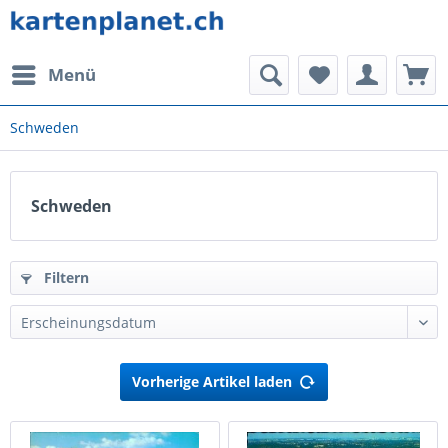
Menü
Schweden
Schweden
Filtern
Vorherige Artikel laden