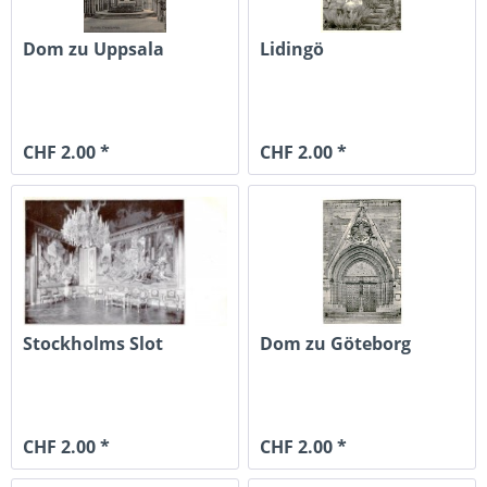
Dom zu Uppsala
Lidingö
CHF 2.00 *
CHF 2.00 *
Stockholms Slot
Dom zu Göteborg
CHF 2.00 *
CHF 2.00 *