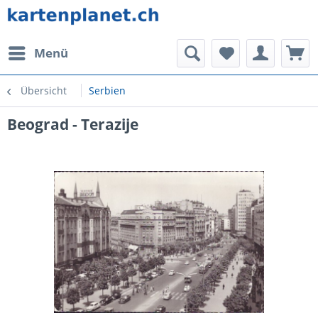
Menü
Übersicht
Serbien
Beograd - Terazije