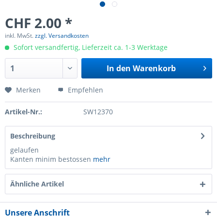
CHF 2.00 *
inkl. MwSt.
zzgl. Versandkosten
Sofort versandfertig, Lieferzeit ca. 1-3 Werktage
In den
Warenkorb
Merken
Empfehlen
Artikel-Nr.:
SW12370
Beschreibung
gelaufen
Kanten minim bestossen
mehr
Ähnliche Artikel
Unsere Anschrift