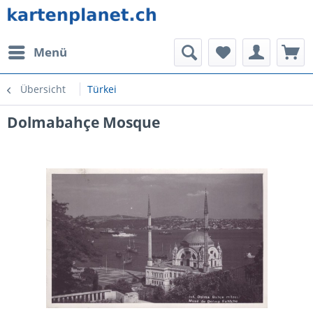
Menü
Übersicht
Türkei
Dolmabahçe Mosque