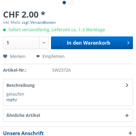
CHF 2.00 *
inkl. MwSt.
zzgl. Versandkosten
Sofort versandfertig, Lieferzeit ca. 1-3 Werktage
In den
Warenkorb
Merken
Empfehlen
Artikel-Nr.:
SW23726
Beschreibung
gelaufen
mehr
Ähnliche Artikel
Unsere Anschrift