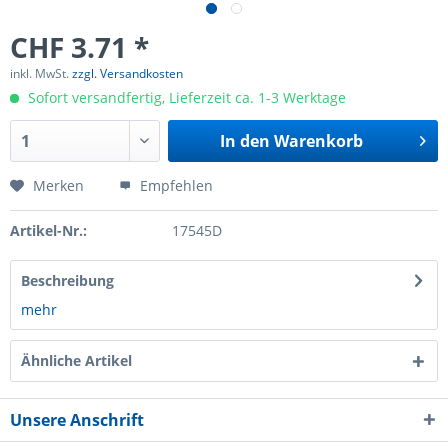
CHF 3.71 *
inkl. MwSt.
zzgl. Versandkosten
Sofort versandfertig, Lieferzeit ca. 1-3 Werktage
In den
Warenkorb
Merken
Empfehlen
Artikel-Nr.:
17545D
Beschreibung
mehr
Ähnliche Artikel
Unsere Anschrift