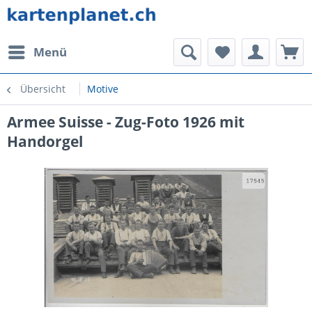
Menü
Übersicht
Motive
Armee Suisse - Zug-Foto 1926 mit
Handorgel