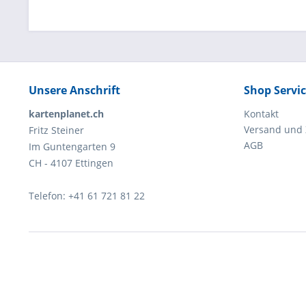
Unsere Anschrift
Shop Servi
kartenplanet.ch
Kontakt
Versand und
Fritz Steiner
AGB
Im Guntengarten 9
CH - 4107 Ettingen
Telefon: +41 61 721 81 22