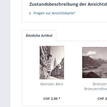
Zustandsbeschreibung der Ansichts
Fragen zur Ansichtskarte?
Ähnliche Artikel
Münster, Bern
Brienze
Brienzerrothor
CHF 2.00 *
CHF 2