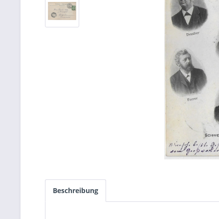
Beschreibung