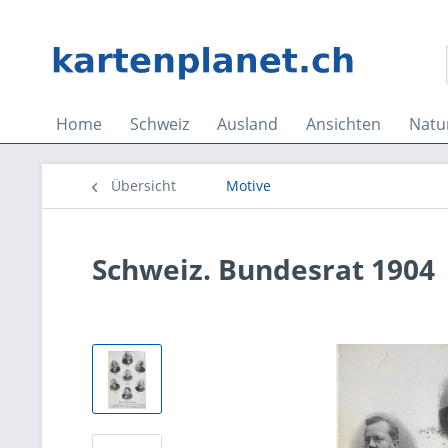
Home
Schweiz
Ausland
Ansichten
Natu
Übersicht
Motive
Schweiz. Bundesrat 1904