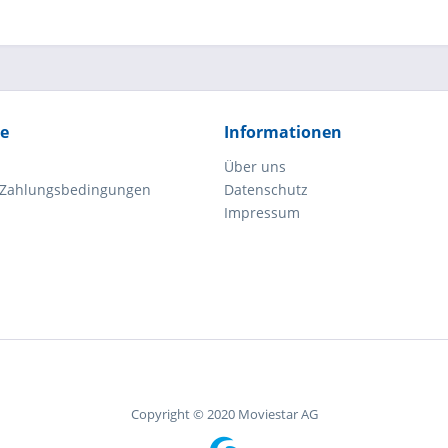
ce
Informationen
Über uns
 Zahlungsbedingungen
Datenschutz
Impressum
Copyright © 2020 Moviestar AG