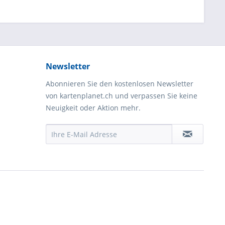
Newsletter
Abonnieren Sie den kostenlosen Newsletter
von kartenplanet.ch und verpassen Sie keine
Neuigkeit oder Aktion mehr.