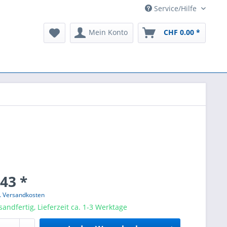
Service/Hilfe
Mein Konto
CHF 0.00 *
43 *
l. Versandkosten
sandfertig, Lieferzeit ca. 1-3 Werktage