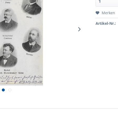
Merken
Artikel-Nr.: