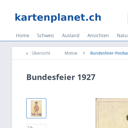
Home
Schweiz
Ausland
Ansichten
Natu
Übersicht
Motive
Bundesfeier-Postka
Bundesfeier 1927