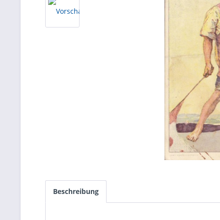
Beschreibung