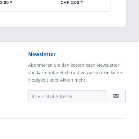
2.00 *
CHF 2.00 *
Newsletter
Abonnieren Sie den kostenlosen Newsletter
von kartenplanet.ch und verpassen Sie keine
Neuigkeit oder Aktion mehr.