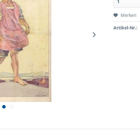
Merken
Artikel-Nr.: