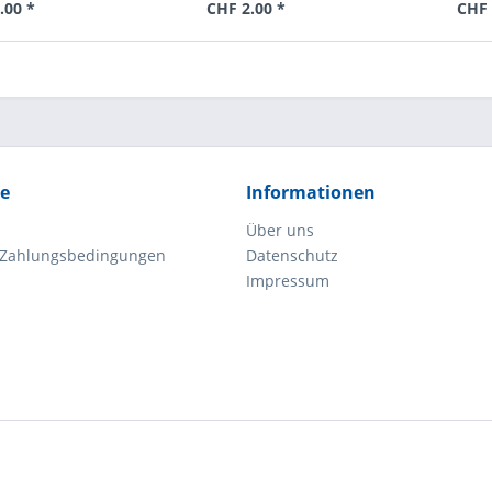
.00 *
CHF 2.00 *
CHF 
ce
Informationen
Über uns
 Zahlungsbedingungen
Datenschutz
Impressum