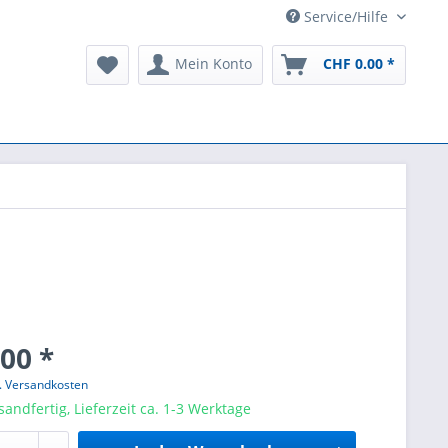
Service/Hilfe
Mein Konto
CHF 0.00 *
00 *
l. Versandkosten
sandfertig, Lieferzeit ca. 1-3 Werktage