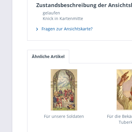
Zustandsbeschreibung der Ansichts
gelaufen
Knick in Kartenmitte
Fragen zur Ansichtskarte?
Ähnliche Artikel
Für unsere Soldaten
Für die Bek
Tuber