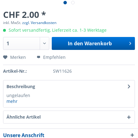
CHF 2.00 *
inkl. MwSt.
zzgl. Versandkosten
Sofort versandfertig, Lieferzeit ca. 1-3 Werktage
In den
Warenkorb
Merken
Empfehlen
Artikel-Nr.:
SW11626
Beschreibung
ungelaufen
mehr
Ähnliche Artikel
Unsere Anschrift