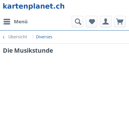
Menü
Übersicht
Diverses
Die Musikstunde