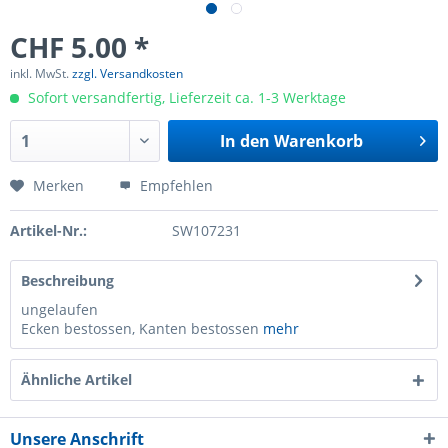
CHF 5.00 *
inkl. MwSt.
zzgl. Versandkosten
Sofort versandfertig, Lieferzeit ca. 1-3 Werktage
In den
Warenkorb
Merken
Empfehlen
Artikel-Nr.:
SW107231
Beschreibung
ungelaufen
Ecken bestossen, Kanten bestossen
mehr
Ähnliche Artikel
Unsere Anschrift