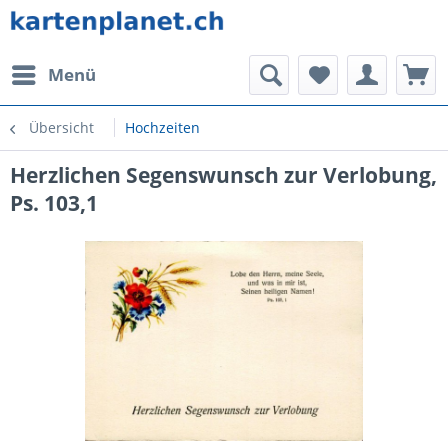
Menü
Übersicht
Hochzeiten
Herzlichen Segenswunsch zur Verlobung,
Ps. 103,1