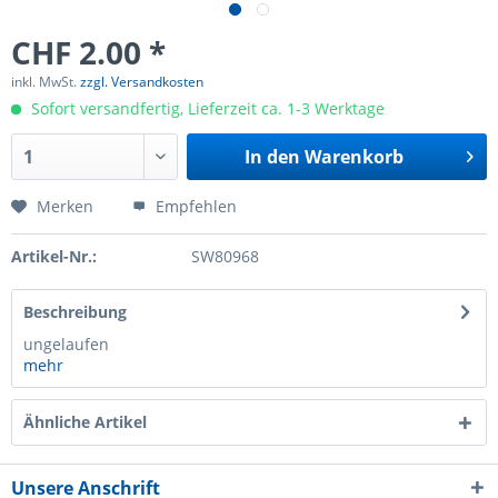
CHF 2.00 *
inkl. MwSt.
zzgl. Versandkosten
Sofort versandfertig, Lieferzeit ca. 1-3 Werktage
In den
Warenkorb
Merken
Empfehlen
Artikel-Nr.:
SW80968
Beschreibung
ungelaufen
mehr
Ähnliche Artikel
Unsere Anschrift