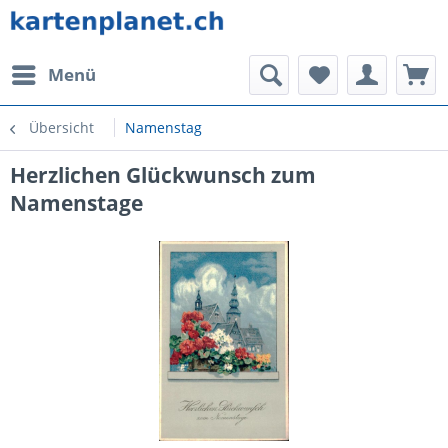
Menü
Übersicht
Namenstag
Herzlichen Glückwunsch zum
Namenstage