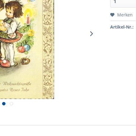
Merken
Artikel-Nr.: