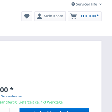
Service/Hilfe
Mein Konto
CHF 0.00 *
00 *
l. Versandkosten
sandfertig, Lieferzeit ca. 1-3 Werktage