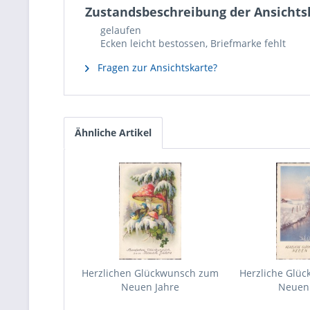
Zustandsbeschreibung der Ansichts
gelaufen
Ecken leicht bestossen, Briefmarke fehlt
Fragen zur Ansichtskarte?
Ähnliche Artikel
Herzlichen Glückwunsch zum
Herzliche Glü
Neuen Jahre
Neuen