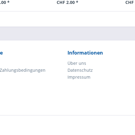
.00 *
CHF 2.00 *
CHF 
ce
Informationen
Über uns
 Zahlungsbedingungen
Datenschutz
Impressum