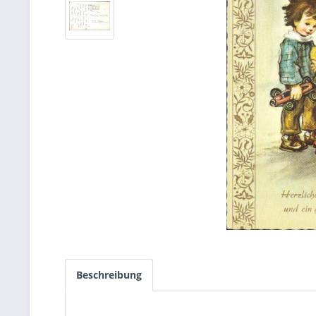
Beschreibung