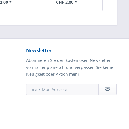
2.00 *
CHF 2.00 *
Newsletter
Abonnieren Sie den kostenlosen Newsletter
von kartenplanet.ch und verpassen Sie keine
Neuigkeit oder Aktion mehr.