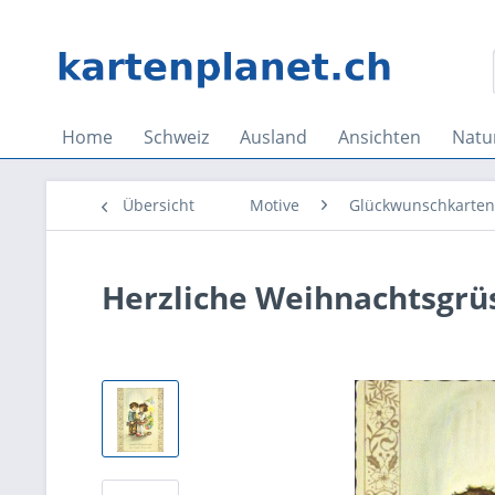
Home
Schweiz
Ausland
Ansichten
Natu
Übersicht
Motive
Glückwunschkarten
Herzliche Weihnachtsgrüs