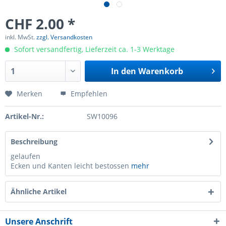
CHF 2.00 *
inkl. MwSt.
zzgl. Versandkosten
Sofort versandfertig, Lieferzeit ca. 1-3 Werktage
In den
Warenkorb
Merken
Empfehlen
Artikel-Nr.:
SW10096
Beschreibung
gelaufen
Ecken und Kanten leicht bestossen
mehr
Ähnliche Artikel
Unsere Anschrift