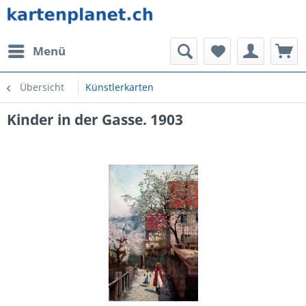
Menü
Übersicht
Künstlerkarten
Kinder in der Gasse. 1903