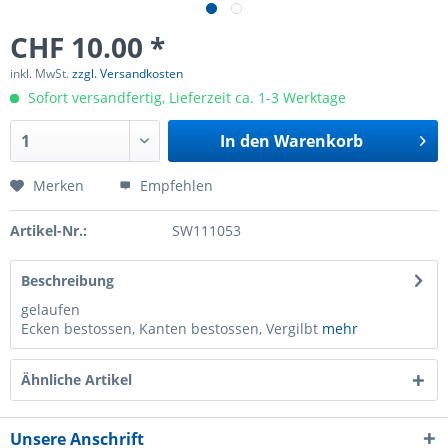
CHF 10.00 *
inkl. MwSt.
zzgl. Versandkosten
Sofort versandfertig, Lieferzeit ca. 1-3 Werktage
In den
Warenkorb
Merken
Empfehlen
Artikel-Nr.:
SW111053
Beschreibung
gelaufen
Ecken bestossen, Kanten bestossen, Vergilbt
mehr
Ähnliche Artikel
Unsere Anschrift