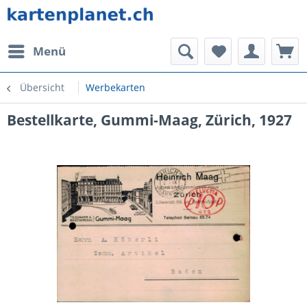
Menü
Übersicht
Werbekarten
Bestellkarte, Gummi-Maag, Zürich, 1927