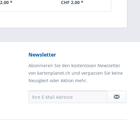
2.00 *
CHF 2.00 *
Newsletter
Abonnieren Sie den kostenlosen Newsletter
von kartenplanet.ch und verpassen Sie keine
Neuigkeit oder Aktion mehr.