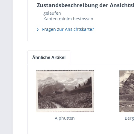
Zustandsbeschreibung der Ansichts
gelaufen
Kanten minim bestossen
Fragen zur Ansichtskarte?
Ähnliche Artikel
Alphütten
Ber