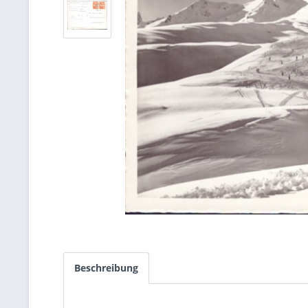
Beschreibung