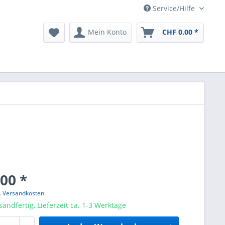
Service/Hilfe
Mein Konto
CHF 0.00 *
00 *
l. Versandkosten
sandfertig, Lieferzeit ca. 1-3 Werktage