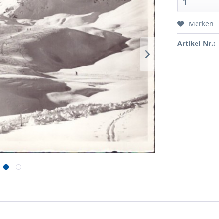
Merken
Artikel-Nr.: