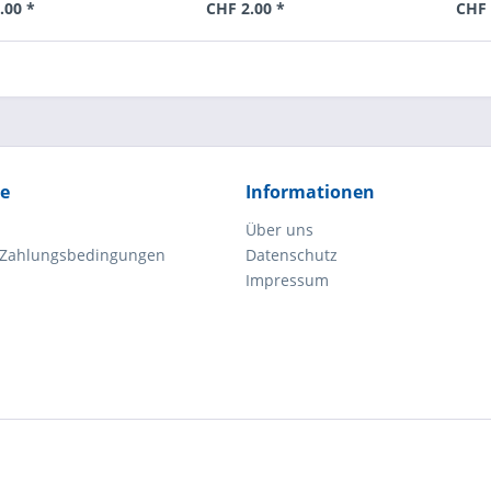
.00 *
CHF 2.00 *
CHF 
ce
Informationen
Über uns
 Zahlungsbedingungen
Datenschutz
Impressum