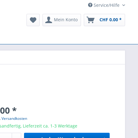
Service/Hilfe
Mein Konto
CHF 0.00 *
00 *
l. Versandkosten
sandfertig, Lieferzeit ca. 1-3 Werktage