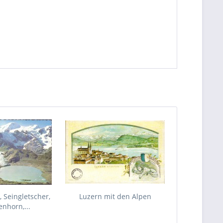
, Seingletscher,
Luzern mit den Alpen
nhorn,...