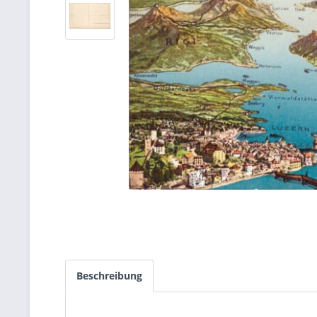
Beschreibung