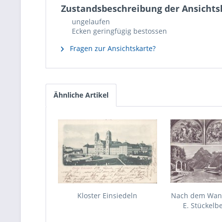
Zustandsbeschreibung der Ansichts
ungelaufen
Ecken geringfügig bestossen
Fragen zur Ansichtskarte?
Ähnliche Artikel
Kloster Einsiedeln
Nach dem Wan
E. Stückelbe