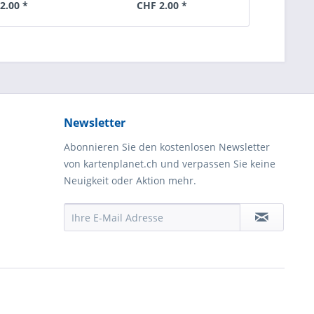
2.00 *
CHF 2.00 *
Newsletter
Abonnieren Sie den kostenlosen Newsletter
von kartenplanet.ch und verpassen Sie keine
Neuigkeit oder Aktion mehr.