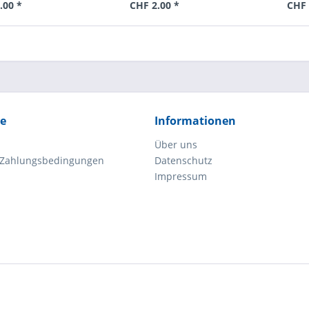
.00 *
CHF 2.00 *
CHF 
ce
Informationen
Über uns
 Zahlungsbedingungen
Datenschutz
Impressum