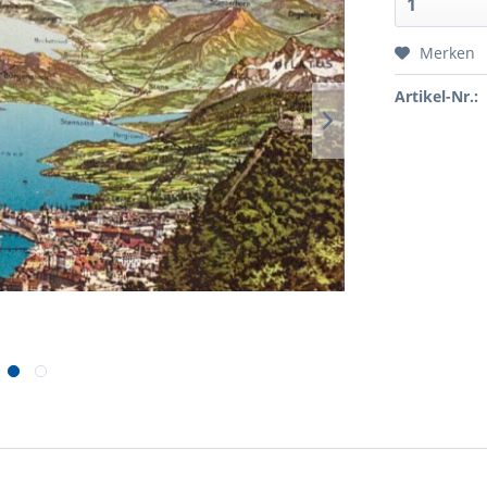
Merken
Artikel-Nr.: