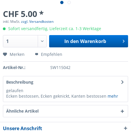
CHF 5.00 *
inkl. MwSt.
zzgl. Versandkosten
Sofort versandfertig, Lieferzeit ca. 1-3 Werktage
In den
Warenkorb
Merken
Empfehlen
Artikel-Nr.:
SW115042
Beschreibung
gelaufen
Ecken bestossen, Ecken geknickt, Kanten bestossen
mehr
Ähnliche Artikel
Unsere Anschrift