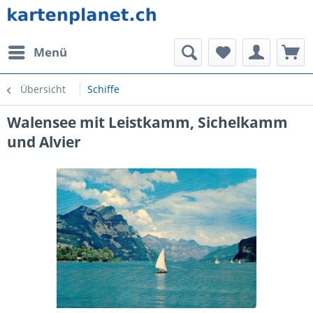
Menü
Übersicht
Schiffe
Walensee mit Leistkamm, Sichelkamm
und Alvier