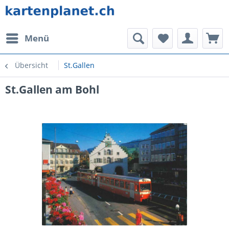
Menü
Übersicht
St.Gallen
St.Gallen am Bohl