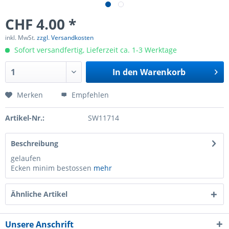
CHF 4.00 *
inkl. MwSt.
zzgl. Versandkosten
Sofort versandfertig, Lieferzeit ca. 1-3 Werktage
In den
Warenkorb
Merken
Empfehlen
Artikel-Nr.:
SW11714
Beschreibung
gelaufen
Ecken minim bestossen
mehr
Ähnliche Artikel
Unsere Anschrift