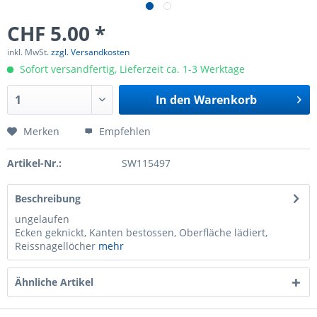
CHF 5.00 *
inkl. MwSt.
zzgl. Versandkosten
Sofort versandfertig, Lieferzeit ca. 1-3 Werktage
In den
Warenkorb
Merken
Empfehlen
Artikel-Nr.:
SW115497
Beschreibung
ungelaufen
Ecken geknickt, Kanten bestossen, Oberfläche lädiert,
Reissnagellöcher
mehr
Ähnliche Artikel