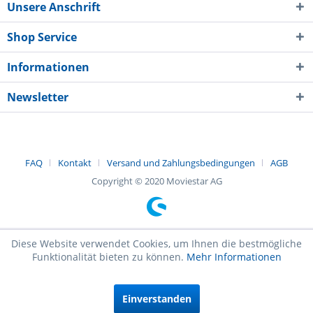
Unsere Anschrift
Shop Service
Informationen
Newsletter
FAQ
Kontakt
Versand und Zahlungsbedingungen
AGB
Copyright © 2020 Moviestar AG
Diese Website verwendet Cookies, um Ihnen die bestmögliche
Funktionalität bieten zu können.
Mehr Informationen
Einverstanden