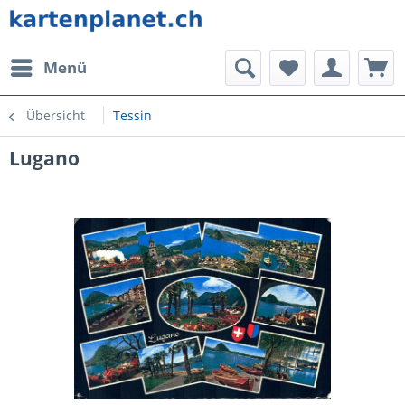
Menü
Übersicht
Tessin
Lugano