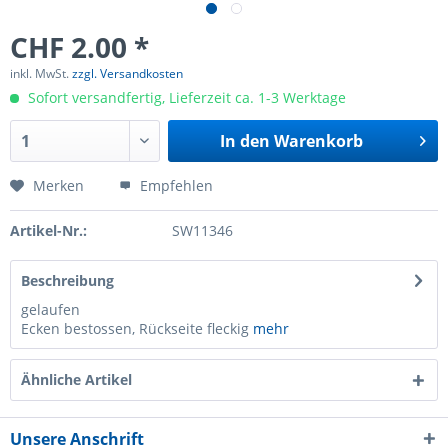
CHF 2.00 *
inkl. MwSt.
zzgl. Versandkosten
Sofort versandfertig, Lieferzeit ca. 1-3 Werktage
In den
Warenkorb
Merken
Empfehlen
Artikel-Nr.:
SW11346
Beschreibung
gelaufen
Ecken bestossen, Rückseite fleckig
mehr
Ähnliche Artikel
Unsere Anschrift