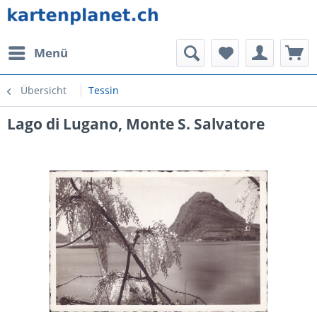
Menü
Übersicht
Tessin
Lago di Lugano, Monte S. Salvatore