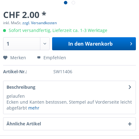
CHF 2.00 *
inkl. MwSt.
zzgl. Versandkosten
Sofort versandfertig, Lieferzeit ca. 1-3 Werktage
In den
Warenkorb
Merken
Empfehlen
Artikel-Nr.:
SW11406
Beschreibung
gelaufen
Ecken und Kanten bestossen, Stempel auf Vorderseite leicht
abgefärbt
mehr
Ähnliche Artikel