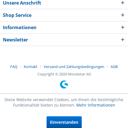
Unsere Anschrift
Shop Service
Informationen
Newsletter
FAQ
Kontakt
Versand und Zahlungsbedingungen
AGB
Copyright © 2020 Moviestar AG
Diese Website verwendet Cookies, um Ihnen die bestmögliche
Funktionalität bieten zu können.
Mehr Informationen
Einverstanden