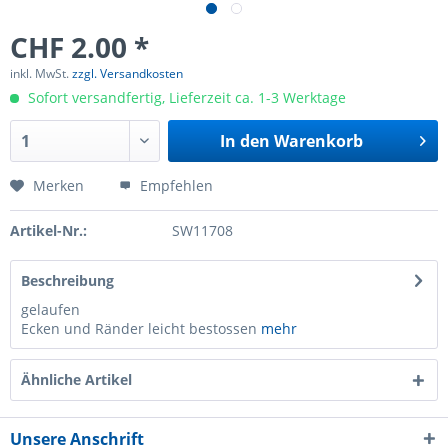
CHF 2.00 *
inkl. MwSt.
zzgl. Versandkosten
Sofort versandfertig, Lieferzeit ca. 1-3 Werktage
In den
Warenkorb
Merken
Empfehlen
Artikel-Nr.:
SW11708
Beschreibung
gelaufen
Ecken und Ränder leicht bestossen
mehr
Ähnliche Artikel
Unsere Anschrift