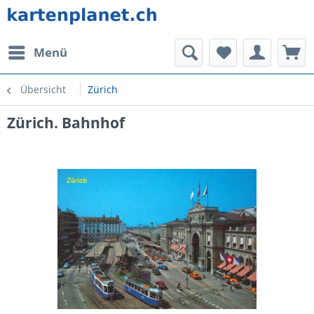
Menü
Übersicht
Zürich
Zürich. Bahnhof