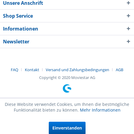
Unsere Anschrift
Shop Service
Informationen
Newsletter
FAQ
Kontakt
Versand und Zahlungsbedingungen
AGB
Copyright © 2020 Moviestar AG
Diese Website verwendet Cookies, um Ihnen die bestmögliche
Funktionalität bieten zu können.
Mehr Informationen
Einverstanden