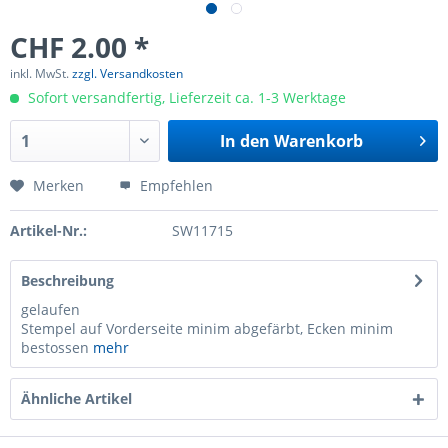
CHF 2.00 *
inkl. MwSt.
zzgl. Versandkosten
Sofort versandfertig, Lieferzeit ca. 1-3 Werktage
In den
Warenkorb
Merken
Empfehlen
Artikel-Nr.:
SW11715
Beschreibung
gelaufen
Stempel auf Vorderseite minim abgefärbt, Ecken minim
bestossen
mehr
Ähnliche Artikel