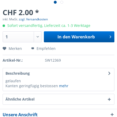
CHF 2.00 *
inkl. MwSt.
zzgl. Versandkosten
Sofort versandfertig, Lieferzeit ca. 1-3 Werktage
In den
Warenkorb
Merken
Empfehlen
Artikel-Nr.:
SW12369
Beschreibung
gelaufen
Kanten geringfügig bestossen
mehr
Ähnliche Artikel
Unsere Anschrift