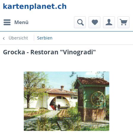
Menü
Übersicht
Serbien
Grocka - Restoran "Vinogradi"