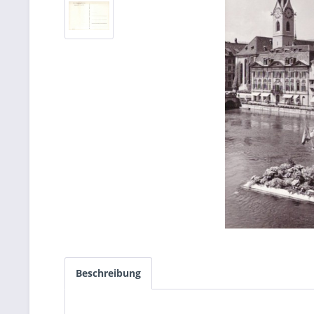
Beschreibung