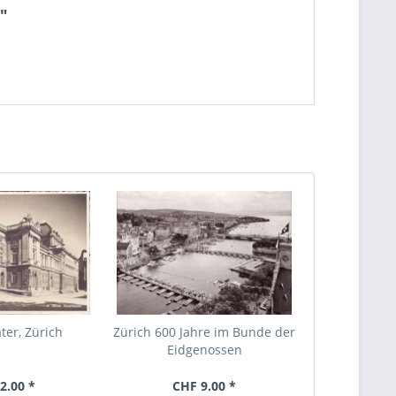
"
ter, Zürich
Zürich 600 Jahre im Bunde der
Eidgenossen
2.00 *
CHF 9.00 *