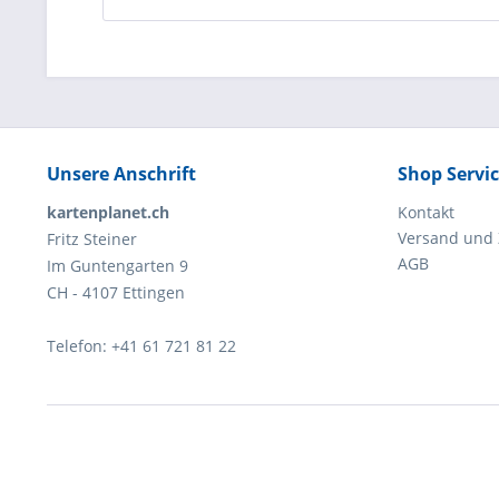
Unsere Anschrift
Shop Servi
kartenplanet.ch
Kontakt
Versand und
Fritz Steiner
AGB
Im Guntengarten 9
CH - 4107 Ettingen
Telefon: +41 61 721 81 22