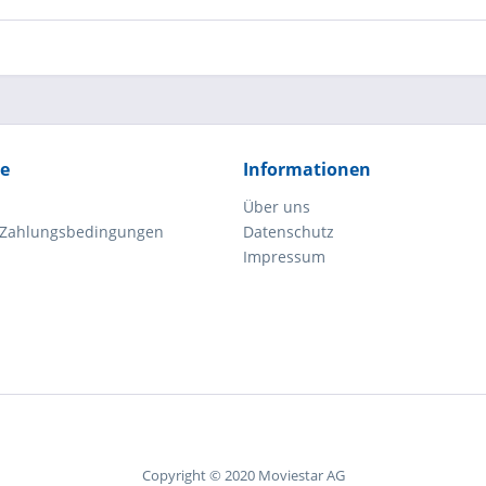
ce
Informationen
Über uns
 Zahlungsbedingungen
Datenschutz
Impressum
Copyright © 2020 Moviestar AG