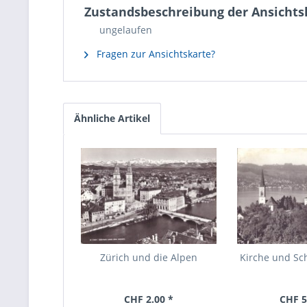
Zustandsbeschreibung der Ansichtsk
ungelaufen
Fragen zur Ansichtskarte?
Ähnliche Artikel
Zürich und die Alpen
Kirche und Sch
CHF 2.00 *
CHF 5