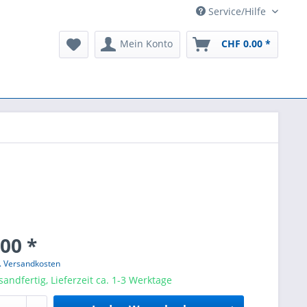
Service/Hilfe
Mein Konto
CHF 0.00 *
00 *
l. Versandkosten
sandfertig, Lieferzeit ca. 1-3 Werktage