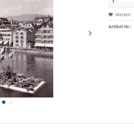
Merken
Artikel-Nr.: