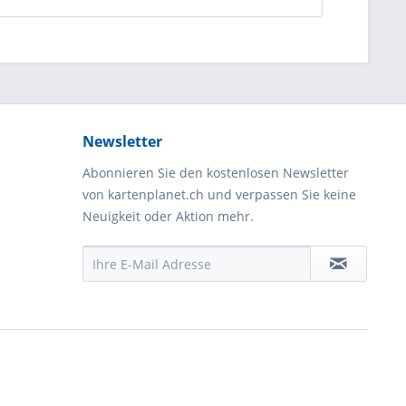
Newsletter
Abonnieren Sie den kostenlosen Newsletter
von kartenplanet.ch und verpassen Sie keine
Neuigkeit oder Aktion mehr.