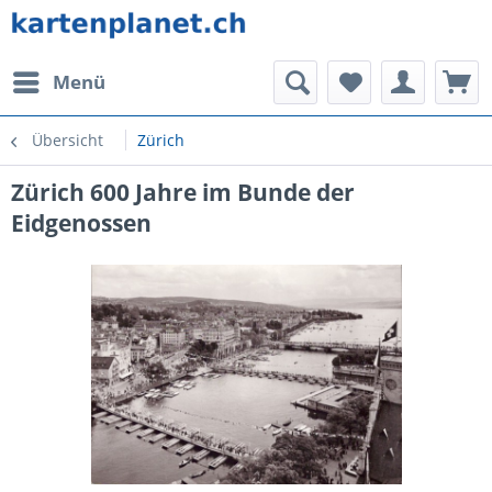
Menü
Übersicht
Zürich
Zürich 600 Jahre im Bunde der
Eidgenossen