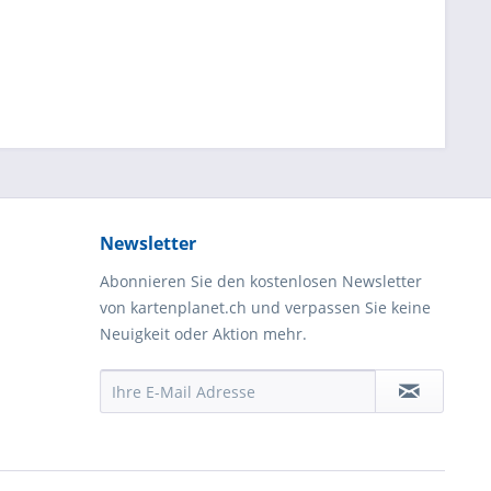
Newsletter
Abonnieren Sie den kostenlosen Newsletter
von kartenplanet.ch und verpassen Sie keine
Neuigkeit oder Aktion mehr.