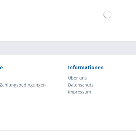
ce
Informationen
Über uns
 Zahlungsbedingungen
Datenschutz
Impressum