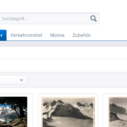
r
Verkehrsmittel
Motive
Zubehör