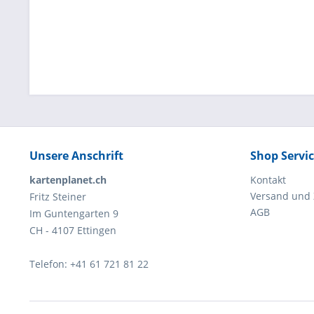
Unsere Anschrift
Shop Servi
kartenplanet.ch
Kontakt
Versand und
Fritz Steiner
AGB
Im Guntengarten 9
CH - 4107 Ettingen
Telefon: +41 61 721 81 22