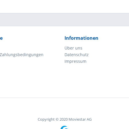
ce
Informationen
Über uns
 Zahlungsbedingungen
Datenschutz
Impressum
Copyright © 2020 Moviestar AG