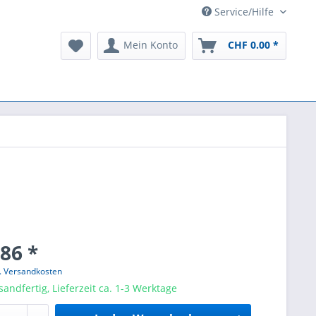
Service/Hilfe
Mein Konto
CHF 0.00 *
86 *
l. Versandkosten
sandfertig, Lieferzeit ca. 1-3 Werktage