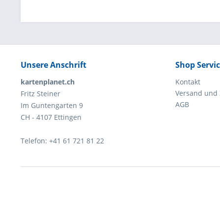
Unsere Anschrift
Shop Servi
kartenplanet.ch
Kontakt
Versand und
Fritz Steiner
AGB
Im Guntengarten 9
CH - 4107 Ettingen
Telefon: +41 61 721 81 22