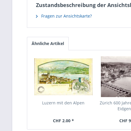
Zustandsbeschreibung der Ansichts
Fragen zur Ansichtskarte?
Ähnliche Artikel
Luzern mit den Alpen
Zürich 600 Jahr
Eidge
CHF 2.00 *
CHF 9