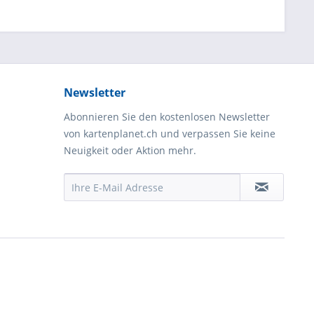
Newsletter
Abonnieren Sie den kostenlosen Newsletter
von kartenplanet.ch und verpassen Sie keine
Neuigkeit oder Aktion mehr.