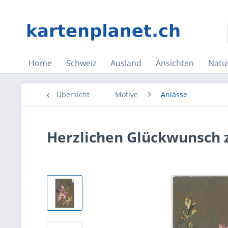
Home
Schweiz
Ausland
Ansichten
Natu
Übersicht
Motive
Anlässe
Herzlichen Glückwunsch 