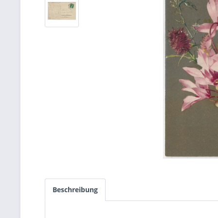
Beschreibung