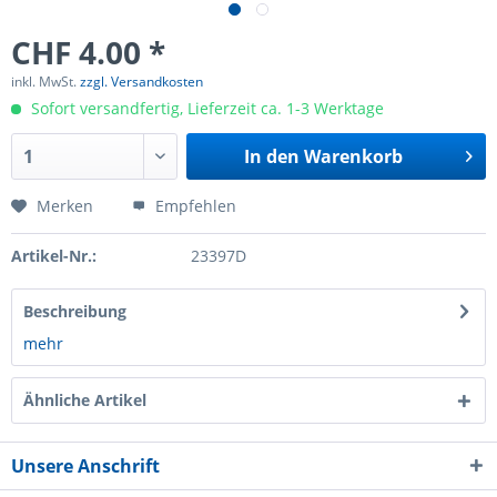
CHF 4.00 *
inkl. MwSt.
zzgl. Versandkosten
Sofort versandfertig, Lieferzeit ca. 1-3 Werktage
In den
Warenkorb
Merken
Empfehlen
Artikel-Nr.:
23397D
Beschreibung
mehr
Ähnliche Artikel
Unsere Anschrift