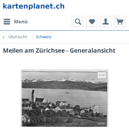
Menü
Übersicht
Schweiz
Meilen am Zürichsee - Generalansicht